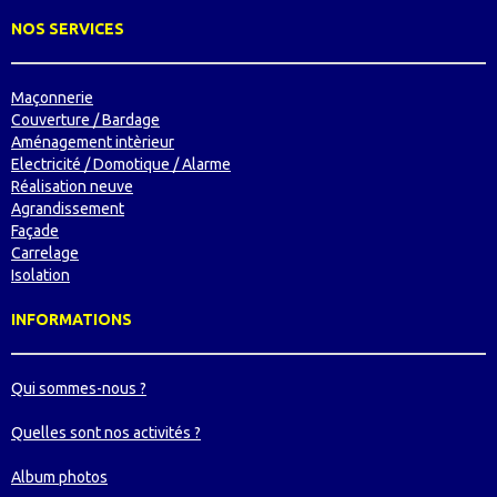
NOS SERVICES
Maçonnerie
Couverture / Bardage
Aménagement intèrieur
Electricité / Domotique / Alarme
Réalisation neuve
Agrandissement
Façade
Carrelage
Isolation
INFORMATIONS
Qui sommes-nous ?
Quelles sont nos activités ?
Album photos