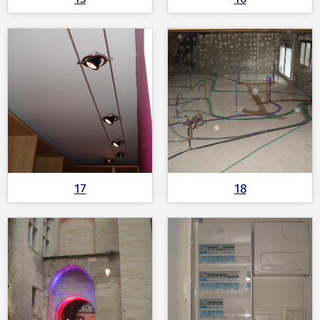
17
18