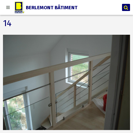
BERLEMONT BÂTIMENT
14