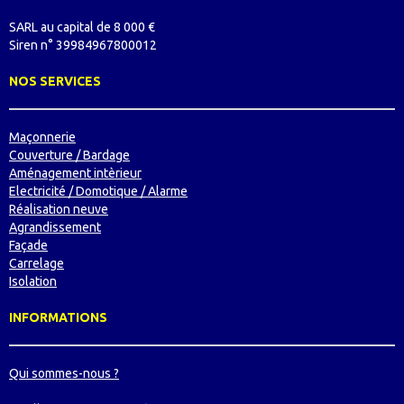
SARL au capital de 8 000 €
Siren n° 39984967800012
NOS SERVICES
Maçonnerie
Couverture / Bardage
Aménagement intèrieur
Electricité / Domotique / Alarme
Réalisation neuve
Agrandissement
Façade
Carrelage
Isolation
INFORMATIONS
Qui sommes-nous ?